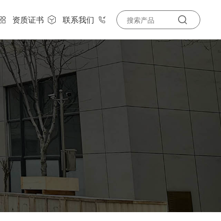
资质证书
联系我们