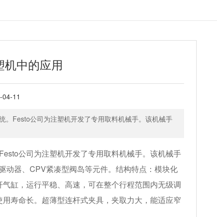
注塑机中的应用
04-11
统。Festo公司为注塑机开发了专用取料机械手。该机械手
Festo公司为注塑机开发了专用取料机械手。该机械手
驱动器、CPV紧凑型阀岛等元件。结构特点：模块化
杆气缸，运行平稳、高速，可在整个行程范围内无级调
使用寿命长。超薄型连杆式夹具，夹取力大，能适应窄