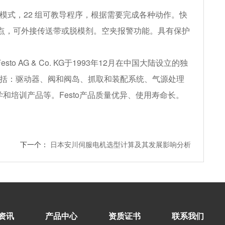
模式，22 组可教导程序，根据需要完成各种动作。快
出点，可外接传送带或脱模剂。空夹报警功能。具有保护
 AG & Co. KG于1993年12月在中国大陆设立的独
产品包括：驱动器、阀和阀岛、抓取和装配系统、气源处理
培训产品等。Festo产品质量优异、使用寿命长。
下一个：
日本安川伺服电机选型计算及其发展影响分析
资讯
产品中心
资质证书
联系我们