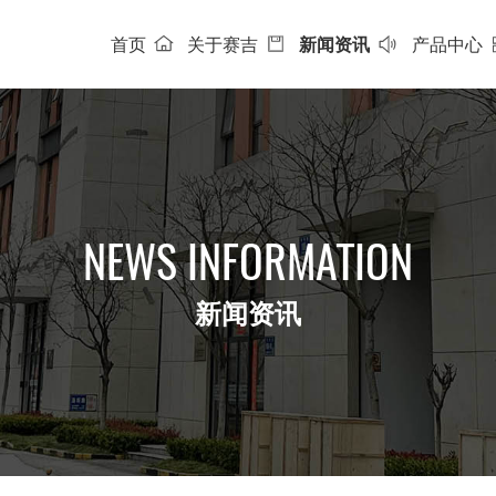
首页
关于赛吉
新闻资讯
产品中心
NEWS INFORMATION
新闻资讯